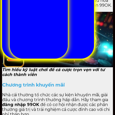
lược cá cược phù hợp. Điều này giúp bạn tối ưu hóa
cơ hội chiến thắng và trải nghiệm tốt nhất trên 99OK.
Tìm hiểu kỹ luật chơi để cá cược trọn vẹn với tư
cách thành viên
Chương trình khuyến mãi
Nhà cái thường tổ chức các sự kiện khuyến mãi, giải
đấu và chương trình thưởng hấp dẫn. Hãy tham gia
đăng nhập 99OK
để có cơ hội nhận được các phần
thưởng giá trị và trải nghiệm cá cược đỉnh cao với chi
phí thấp hơn.