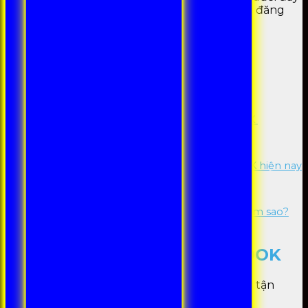
của
99ok.works
để hiểu rõ hơn về cách thức đăng
nhập nhanh chóng.
Table of Contents
Lý do bạn cần đăng nhập 99OK
Hướng dẫn quy trình đăng nhập tại 99OK
Bước 1: Mở đường link chính thức nhà cái
Bước 2: Điền thông tin đăng nhập 99OK
Bước 3: Hoàn tất quy trình
Các lưu ý quan trọng khi đăng nhập 99OK hiện nay
Quản lý ngân sách tham gia
Nắm rõ luật chơi
Chương trình khuyến mãi
Quên mật khẩu đăng nhập 99OK phải làm sao?
Kết luận
Lý do bạn cần đăng nhập 99OK
Khi truy cập vào tài khoản 99OK, bạn sẽ được tận
hưởng nhiều lợi ích hấp dẫn sau từ nhà cái: