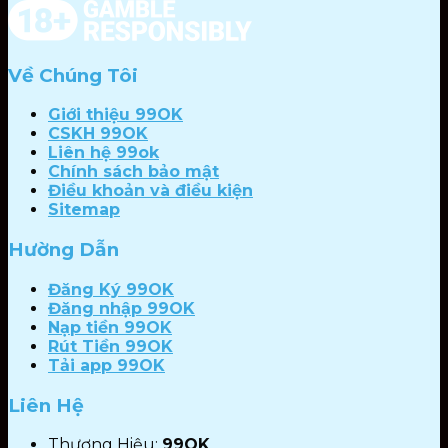
Về Chúng Tôi
Giới thiệu 99OK
CSKH 99OK
Liên hệ 99ok
Chính sách bảo mật
Điều khoản và điều kiện
Sitemap
Hường Dẫn
Đăng Ký 99OK
Đăng nhập 99OK
Nạp tiền 99OK
Rút Tiền 99OK
Tải app 99OK
Liên Hệ
Thương Hiệu:
99OK