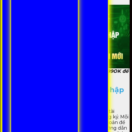
Người chơi được khuyến khích đăng nhập 99OK để
trải nghiệm
Hướng dẫn quy trình đăng nhập
tại 99OK
Tất cả thành viên của 99OK sẽ được cấp một tài
khoản cá cược duy nhất trong quá trình đăng ký. Mỗi
lần truy cập sau, họ cần đăng nhập vào tài khoản để
hệ thống xác minh danh tính. Dưới đây là hướng dẫn