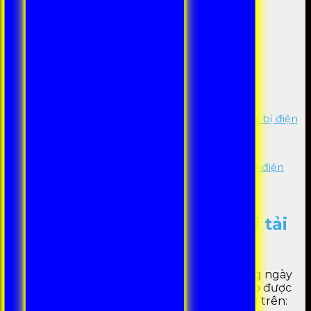
Table of Contents
Những tính năng nổi trội khi tải app 99OK
Hệ thống an toàn
Thiết kế dễ sử dụng
Đa dạng trò chơi hấp dẫn
Hỗ trợ chuyên nghiệp 24/7
Chi tiết hướng dẫn tải app 99OK trên thiết bị điện
thoại
Tải app 99OK trên điện thoại Android
Tải app 99OK về hệ điều hành iOS
Những điều lưu ý khi bạn tải app 99OK về điện
thoại
Kết luận
Những tính năng nổi trội khi tải
app 99OK
Tại sao nhu cầu tải app 99OK ở Việt Nam đang ngày
một gia tăng? Hãy cùng tìm hiểu những lý do được
chúng tôi tổng hợp giải thích các câu hỏi nêu trên: