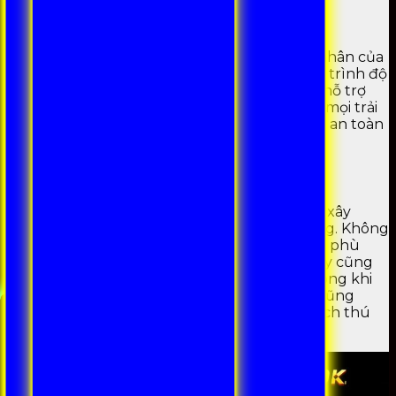
Hệ thống an toàn
Nhà cái luôn đặt vấn đề bảo vệ thông tin cá nhân của
người chơi lên trên hết. Đội ngũ nhân viên có trình độ
chuyên môn cùng kinh nghiệm sẽ tư vấn và hỗ trợ
quý thành viên được chu đáo nhất, đảm bảo mọi trải
nghiệm cá cược trên ứng dụng của bạn luôn an toàn
và thoải mái.
Thiết kế dễ sử dụng
Ứng dụng điện thoại di động của 99OK được xây
dựng với thiết kế đẹp mắt và dễ dàng sử dụng. Không
chỉ thế, giao diện cũng vô cùng thân thiện và phù
hợp với phần lớn các dòng điện thoại. Việc này cũng
hạn chế hiện tượng bị lag hoặc đứng máy trong khi
cá cược. Hình ảnh và âm thanh trong game cũng
được trau chuốt, đem tới sự chân thực và thích thú
đối với người chơi.