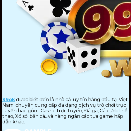
99ok
được biết đến là nhà cái uy tín hàng đầu tại Việt
Nam, chuyên cung cấp đa dạng dịch vụ trò chơi trực
tuyến bao gồm: Casino trực tuyến, Đá gà, Cá cược thể
thao, Xổ số, bắn cá…và hàng ngàn các tựa game hấp
dẫn khác.