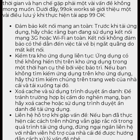
thời gian và hạn chế gặp phải một vài vấn đề không
mong muốn. Dưới đây, 99ok works sẽ giới thiệu một
vài điều lưu ý khi thực hiện tải app 99 OK:
Đảm bảo kết nối mạng an toàn: Trước khi tải ứng
dụng, hãy chắc rằng bạn đang sử dụng kết nối
mạng 3G hoặc Wi-Fi an toàn. Kết nối không đảm
bảo có thể dẫn đến việc tải về bị ngắt quãng do
mất kết nối.
Kiểm tra kho ứng dụng liên tục: Ứng dụng có
thể không hiển thị trên kho ứng dụng trong
một thời hạn cụ thể bởi việc bảo trì. Nếu bạn
không tìm kiếm ứng dụng trên kho ứng dụng,
hãy thử tìm kiếm chúng trên trang web của nhà
cái và tải xuống tại đó.
Xoá cache và sử dụng trình duyệt ẩn danh: Để
tránh trường hợp bị cấm do nghẽn mạng, bạn
hãy xoá cache hoặc sử dụng trình duyệt ẩn
danh để tải ứng dụng.
Liên hệ hỗ trợ khi gặp vấn đề: Nếu bạn đã thực
hiện các cách trên những vẫn gặp rắc rối trong
quá trình tải ứng dụng, đừng ngại ngần liên hệ
với nhân viên hỗ trợ của nhà cái để được hướng
dẫn cách xử lý vấn đề nhé.