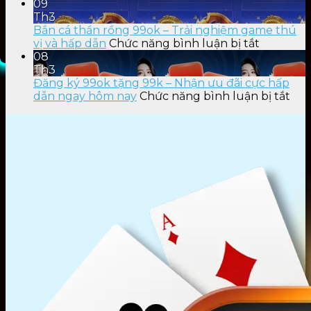
Nhóm
chơi
Kèo
–
09
Kéo
thắng
châu
Khám
Th3
lớn
âu
phá
Bắn cá thần rồng 99ok – Trải nghiệm game thú
–
cách
ở
vị và hấp dẫn
Chức năng bình luận bị tắt
Hướng
chọn
Bắn
08
dẫn
kèo
cá
Th3
chi
chuẩn
thần
Đăng ký 99ok tặng 99k – Nhận ưu đãi cực hấp
tiết
nhất
rồng
ở
dẫn ngay hôm nay
Chức năng bình luận bị tắt
và
99ok
Đă
cách
–
ký
chơi
Trải
99o
tại
nghiệm
tặn
99OK
game
99k
thú
–
vị
Nh
và
ưu
hấp
đãi
dẫn
cực
hấp
dẫn
nga
hô
nay