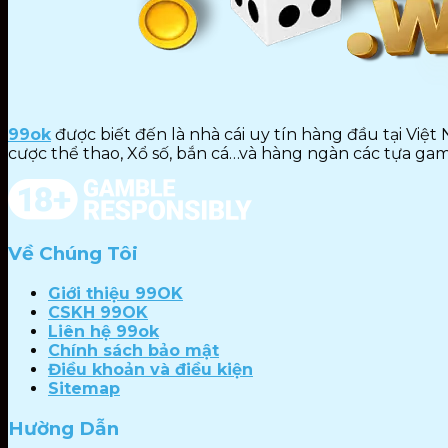
99ok
được biết đến là nhà cái uy tín hàng đầu tại Việ
cược thể thao, Xổ số, bắn cá…và hàng ngàn các tựa ga
Về Chúng Tôi
Giới thiệu 99OK
CSKH 99OK
Liên hệ 99ok
Chính sách bảo mật
Điều khoản và điều kiện
Sitemap
Hường Dẫn