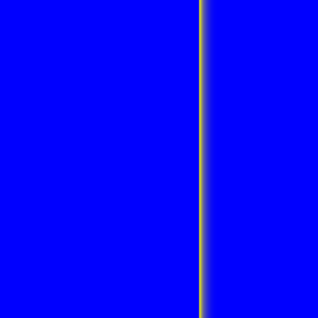
rúng Đỉnh Cao
ỉnh Cao
 Hũ Nghìn Tỷ Với Cơ Hội T
ỗi trò lại đưa đến cho bạn những trải nghiệm giải trí t
chào những phút giây thăng hoa và không ngừng khám p