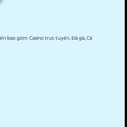
ến bao gồm: Casino trực tuyến, Đá gà, Cá