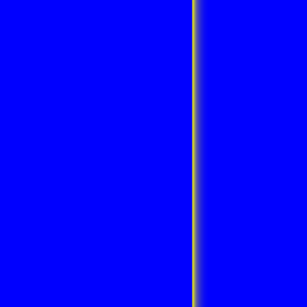
9OK
ướng dẫn chi tiết như sau: