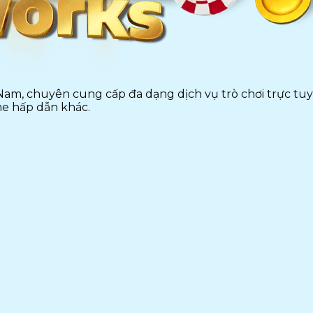
t Nam, chuyên cung cấp đa dạng dịch vụ trò chơi trực tuy
me hấp dẫn khác.