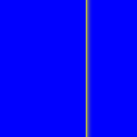
ghiệm độc đáo và mới mẻ. Dòng game này có một loạt các 